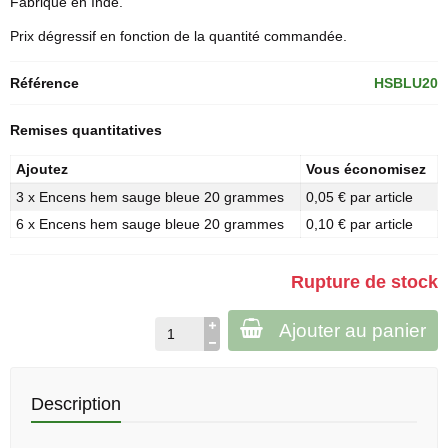
Fabriqué en Inde.
Prix dégressif en fonction de la quantité commandée.
Référence
HSBLU20
Remises quantitatives
Ajoutez
Vous économisez
3 x Encens hem sauge bleue 20 grammes
0,05 € par article
6 x Encens hem sauge bleue 20 grammes
0,10 € par article
Rupture de stock
Ajouter au panier
Description