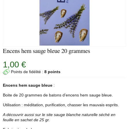
Encens hem sauge bleue 20 grammes
1,00 €
Points de fidélité :
8 points
Encens
hem
sauge bleue
:
Boite de 20 grammes de batons d'
encens hem
sauge bleue.
Utilisation : méditation, purification, chasser les mauvais esprits.
A découvrir aussi sur le site
sauge blanche
naturelle séché en
feuille en sachet de 25 gr.