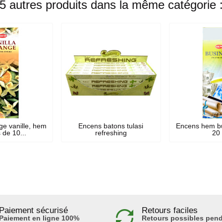
5 autres produits dans la même catégorie 
e vanille, hem
Encens batons tulasi
Encens hem b
 de 10...
refreshing
20
Paiement sécurisé
Retours faciles
Paiement en ligne 100%
Retours possibles pend