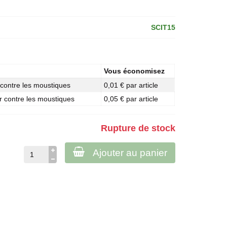
SCIT15
Vous économisez
r contre les moustiques
0,01 € par article
er contre les moustiques
0,05 € par article
Rupture de stock
Ajouter au panier