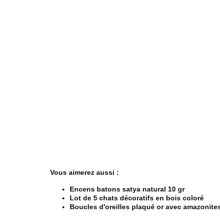
Vous aimerez aussi :
Encens batons satya natural 10 gr
Lot de 5 chats décoratifs en bois coloré
Boucles d'oreilles plaqué or avec amazonite