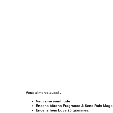
Vous aimerez aussi :
Neuvaine saint jude
Encens bâtons Fragrance & Sens Rois Mages
Encens hem Love 20 grammes.