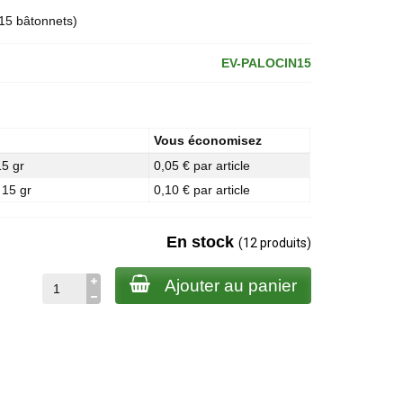
 15 bâtonnets)
EV-PALOCIN15
Vous économisez
15 gr
0,05 € par article
 15 gr
0,10 € par article
En stock
(12 produits)
Ajouter au panier