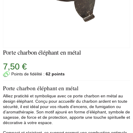
Porte charbon éléphant en métal
7,50 €
Points de fidélité :
62 points
Porte charbon éléphant en métal
Alliez praticité et symbolique avec ce porte
charbon
en métal au
design éléphant. Conçu pour accueillir du charbon ardent en toute
sécurité, il est idéal pour vos rituels d’encens, de fumigation ou
d’aromathérapie. Son motif ajouré en forme d’éléphant, symbole de
sagesse, de force et de protection, apporte une touche spirituelle et
décorative à votre espace.
Compact et résistant, ce support permet une combustion optimale