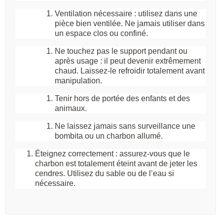
Ventilation nécessaire
: utilisez dans une
pièce bien ventilée. Ne jamais utiliser dans
un espace clos ou confiné.
Ne touchez pas le support pendant ou
après usage
: il peut devenir
extrêmement
chaud
. Laissez-le refroidir totalement avant
manipulation.
Tenir hors de portée des enfants et des
animaux
.
Ne laissez jamais sans surveillance
une
bombita ou un charbon allumé.
Éteignez correctement
: assurez-vous que le
charbon est totalement éteint avant de jeter les
cendres. Utilisez du sable ou de l’eau si
nécessaire.