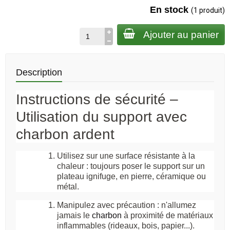
En stock
(1 produit)
Ajouter au panier
Description
Instructions de sécurité –
Utilisation du support avec
charbon ardent
Utilisez sur une surface résistante à la
chaleur
: toujours poser le support sur un
plateau ignifuge, en pierre, céramique ou
métal.
Manipulez avec précaution
: n'allumez
jamais le
charbon
à proximité de matériaux
inflammables (rideaux, bois, papier...).